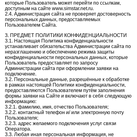
которые Пользователь может перейти по ссылкам,
доступным на сайте www.simstar.net.ru.
2.4. Администрация сайта не проверяет достоверность
персональных данных, предоставляемых
Пользователем Сайта.
3. ПРЕДМЕТ ПОЛИТИКИ КОНФИДЕНЦИАЛЬНОСТИ
3.1. Настоящая Политика конфиденциальности
устанавливает обязательства Администрации сайта по
неразглашению и обеспечению режима защиты
конфиденциальности персональных данных, которые
Пользователь предоставляет по запросу
Администрации сайта при оформлении заявки на
подключение.
3.2. Персональные данные, разрешённые к обработке
в рамках настоящей Политики конфиденциальности,
предоставляются Пользователем путём заполнения
формы заявки на Сайте и включают в себя следующую
информацию:
3.2.1. фамилию, имя, отчество Пользователя;
3.2.2. контактный телефон и/ или электронную почту
Пользователя;
3.2.3. адрес желаемого подключения услуг связи
Оператора.
3.3. Любая иная персональная информация, не