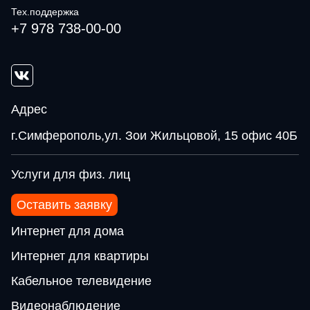
Тех.поддержка
+7 978 738-00-00
Адрес
г.Симферополь,ул. Зои Жильцовой, 15 офис 40Б
Услуги для физ. лиц
Оставить заявку
Интернет для дома
Интернет для квартиры
Кабельное телевидение
Видеонаблюдение