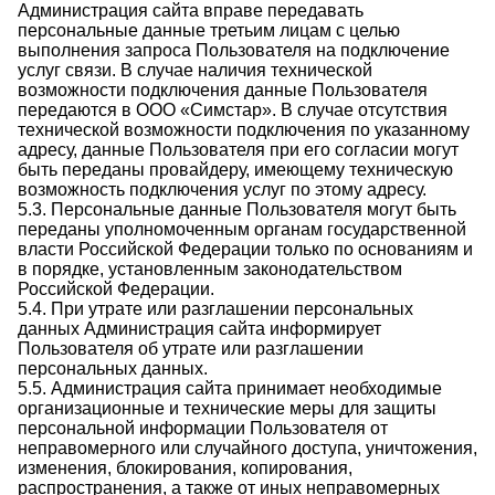
Администрация сайта вправе передавать
персональные данные третьим лицам с целью
выполнения запроса Пользователя на подключение
услуг связи. В случае наличия технической
возможности подключения данные Пользователя
передаются в ООО «Симстар». В случае отсутствия
технической возможности подключения по указанному
адресу, данные Пользователя при его согласии могут
быть переданы провайдеру, имеющему техническую
возможность подключения услуг по этому адресу.
5.3. Персональные данные Пользователя могут быть
переданы уполномоченным органам государственной
власти Российской Федерации только по основаниям и
в порядке, установленным законодательством
Российской Федерации.
5.4. При утрате или разглашении персональных
данных Администрация сайта информирует
Пользователя об утрате или разглашении
персональных данных.
5.5. Администрация сайта принимает необходимые
организационные и технические меры для защиты
персональной информации Пользователя от
неправомерного или случайного доступа, уничтожения,
изменения, блокирования, копирования,
распространения, а также от иных неправомерных