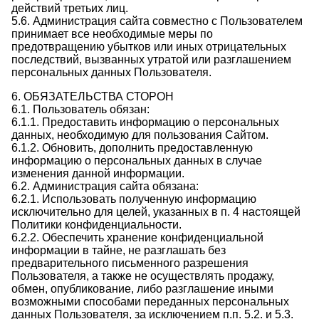
действий третьих лиц.
5.6. Администрация сайта совместно с Пользователем
принимает все необходимые меры по
предотвращению убытков или иных отрицательных
последствий, вызванных утратой или разглашением
персональных данных Пользователя.
6. ОБЯЗАТЕЛЬСТВА СТОРОН
6.1. Пользователь обязан:
6.1.1. Предоставить информацию о персональных
данных, необходимую для пользования Сайтом.
6.1.2. Обновить, дополнить предоставленную
информацию о персональных данных в случае
изменения данной информации.
6.2. Администрация сайта обязана:
6.2.1. Использовать полученную информацию
исключительно для целей, указанных в п. 4 настоящей
Политики конфиденциальности.
6.2.2. Обеспечить хранение конфиденциальной
информации в тайне, не разглашать без
предварительного письменного разрешения
Пользователя, а также не осуществлять продажу,
обмен, опубликование, либо разглашение иными
возможными способами переданных персональных
данных Пользователя, за исключением п.п. 5.2. и 5.3.