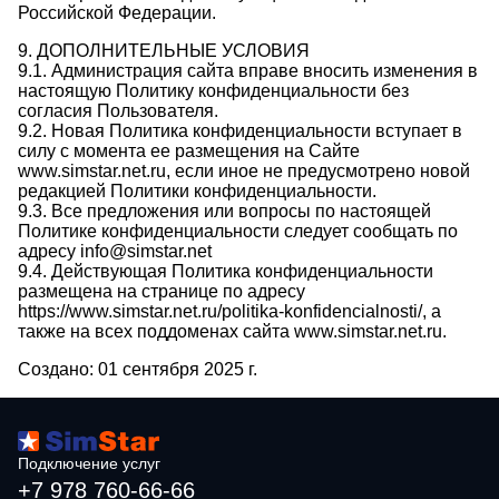
Российской Федерации.
9. ДОПОЛНИТЕЛЬНЫЕ УСЛОВИЯ
9.1. Администрация сайта вправе вносить изменения в
настоящую Политику конфиденциальности без
согласия Пользователя.
9.2. Новая Политика конфиденциальности вступает в
силу с момента ее размещения на Сайте
www.simstar.net.ru, если иное не предусмотрено новой
редакцией Политики конфиденциальности.
9.3. Все предложения или вопросы по настоящей
Политике конфиденциальности следует сообщать по
адресу info@simstar.net
9.4. Действующая Политика конфиденциальности
размещена на странице по адресу
https://www.simstar.net.ru/politika-konfidencialnosti/, а
также на всех поддоменах сайта www.simstar.net.ru.
Создано: 01 сентября 2025 г.
Подключение услуг
+7 978 760-66-66