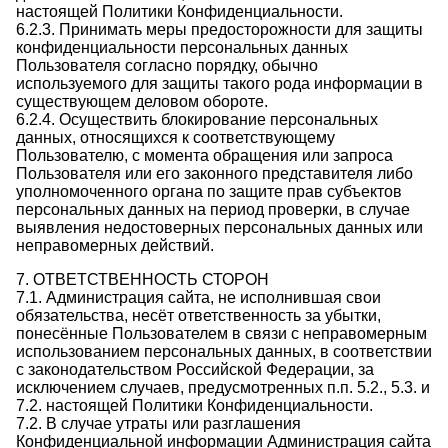
настоящей Политики Конфиденциальности.
6.2.3. Принимать меры предосторожности для защиты
конфиденциальности персональных данных
Пользователя согласно порядку, обычно
используемого для защиты такого рода информации в
существующем деловом обороте.
6.2.4. Осуществить блокирование персональных
данных, относящихся к соответствующему
Пользователю, с момента обращения или запроса
Пользователя или его законного представителя либо
уполномоченного органа по защите прав субъектов
персональных данных на период проверки, в случае
выявления недостоверных персональных данных или
неправомерных действий.
7. ОТВЕТСТВЕННОСТЬ СТОРОН
7.1. Администрация сайта, не исполнившая свои
обязательства, несёт ответственность за убытки,
понесённые Пользователем в связи с неправомерным
использованием персональных данных, в соответствии
с законодательством Российской Федерации, за
исключением случаев, предусмотренных п.п. 5.2., 5.3. и
7.2. настоящей Политики Конфиденциальности.
7.2. В случае утраты или разглашения
Конфиденциальной информации Администрация сайта