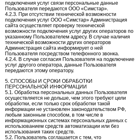
подключения услуг связи персональные данные
Пользователя передаются ООО «Симстар».
4.2.3. При отсутствии технической возможности
подключения услуг ООО «Симстар» Администрация
сайта осуществляет проверку технической
возможности подключения услуг других операторов по
указанному Пользователем адресу. В случае наличия
технической возможности других операторов
Администрация сайта информирует о ней
Пользователя посредством телефонного звонка.
4.2.4. В случае согласия Пользователя на подключение
услуг другого оператора, данные Пользователя
передаются этому оператору.
5. СПОСОБЫ И СРОКИ ОБРАБОТКИ
ПЕРСОНАЛЬНОЙ ИНФОРМАЦИИ
5.1. Обработка персональных данных Пользователя
осуществляется не дольше, чем этого требуют цели
обработки, если только срок обработки такой
информации не установлен законодательством РФ,
любым законным способом, в том числе в
информационных системах персональных данных с
использованием средств автоматизации или без
использования таких средств.
5.2. Пользователь соглашается с тем, что