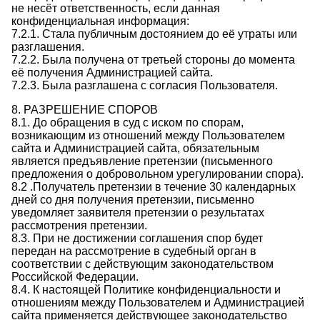
не несёт ответственность, если данная
конфиденциальная информация:
7.2.1. Стала публичным достоянием до её утраты или
разглашения.
7.2.2. Была получена от третьей стороны до момента
её получения Администрацией сайта.
7.2.3. Была разглашена с согласия Пользователя.
8. РАЗРЕШЕНИЕ СПОРОВ
8.1. До обращения в суд с иском по спорам,
возникающим из отношений между Пользователем
сайта и Администрацией сайта, обязательным
является предъявление претензии (письменного
предложения о добровольном урегулировании спора).
8.2 .Получатель претензии в течение 30 календарных
дней со дня получения претензии, письменно
уведомляет заявителя претензии о результатах
рассмотрения претензии.
8.3. При не достижении соглашения спор будет
передан на рассмотрение в судебный орган в
соответствии с действующим законодательством
Российской Федерации.
8.4. К настоящей Политике конфиденциальности и
отношениям между Пользователем и Администрацией
сайта применяется действующее законодательство