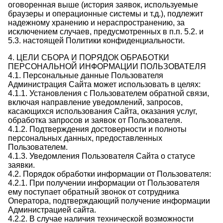
оговоренная выше (история заявок, используемые
браузеры и операционные системы и т.д.), подлежит
надежному хранению и нераспространению, за
исключением случаев, предусмотренных в п.п. 5.2. и
5.3. настоящей Политики конфиденциальности.
4. ЦЕЛИ СБОРА И ПОРЯДОК ОБРАБОТКИ
ПЕРСОНАЛЬНОЙ ИНФОРМАЦИИ ПОЛЬЗОВАТЕЛЯ
4.1. Персональные данные Пользователя
Администрация Сайта может использовать в целях:
4.1.1. Установления с Пользователем обратной связи,
включая направление уведомлений, запросов,
касающихся использования Сайта, оказания услуг,
обработка запросов и заявок от Пользователя.
4.1.2. Подтверждения достоверности и полноты
персональных данных, предоставленных
Пользователем.
4.1.3. Уведомления Пользователя Сайта о статусе
заявки.
4.2. Порядок обработки информации от Пользователя:
4.2.1. При получении информации от Пользователя
ему поступает обратный звонок от сотрудника
Оператора, подтверждающий получение информации
Администрацией сайта.
4.2.2. В случае наличия технической возможности