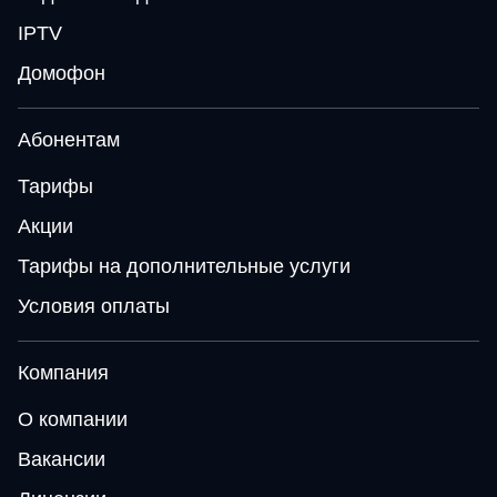
IPTV
Домофон
Абонентам
Тарифы
Акции
Тарифы на дополнительные услуги
Условия оплаты
Компания
О компании
Вакансии