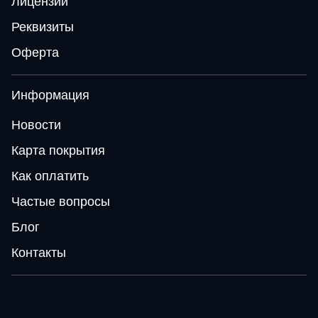
Лицензии
Реквизиты
Оферта
Информация
Новости
Карта покрытия
Как оплатить
Частые вопросы
Блог
Контакты